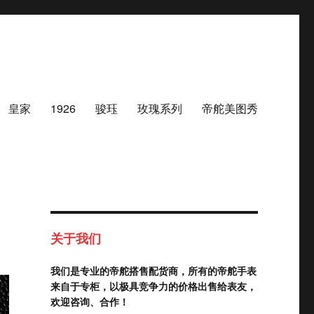
皇家
1926
骏珏
玫瑰系列
帝舵美图秀
关于我们
我们是专业的帝舵搭售配货商，所有的帝舵手表
来自于专柜，以极具竞争力的价格出售给表友，
欢迎咨询、合作！