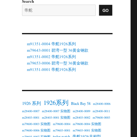
Search
GO
m91351-0004 帝舵1926系列
m79643-0001 碧湾一型 36黄金钢款
m91351-0002 帝舵1926系列
m79653-0006 碧湾一型 36黄金钢款
m91351-0001 帝舵1926系列
1926系列
1926 系列
Black Bay 58
m28400-0006
m28400-0007
m28400-0007 实物图
m28400-0009
m28400-0011
m28403-0001
m28403-0001 实物图
m28403-0002
m79600-0003
m79600-0003 实物图
m79600-0004
m79600-0004 实物图
m79600-0006 实物图
m79603-0001
m79603-0001 实物图
帝舵1926月相型
tudor watch
m79603-0007 实物图