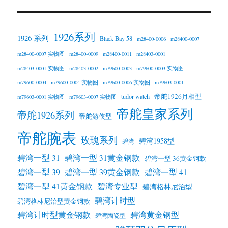
1926系列
1926 系列
Black Bay 58
m28400-0006
m28400-0007
m28400-0007 实物图
m28400-0009
m28400-0011
m28403-0001
m28403-0001 实物图
m28403-0002
m79600-0003
m79600-0003 实物图
m79600-0004
m79600-0004 实物图
m79600-0006 实物图
m79603-0001
帝舵1926月相型
tudor watch
m79603-0001 实物图
m79603-0007 实物图
帝舵皇家系列
帝舵1926系列
帝舵游侠型
帝舵腕表
玫瑰系列
碧湾1958型
碧湾
碧湾一型 31
碧湾一型 31黄金钢款
碧湾一型 36黄金钢款
碧湾一型 39黄金钢款
碧湾一型 39
碧湾一型 41
碧湾一型 41黄金钢款
碧湾专业型
碧湾格林尼治型
碧湾计时型
碧湾格林尼治型黄金钢款
碧湾计时型黄金钢款
碧湾黄金钢型
碧湾陶瓷型