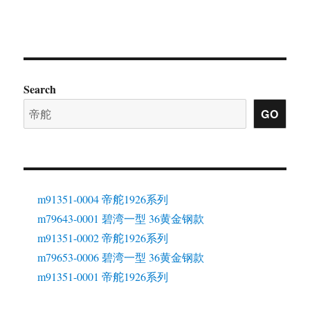
Search
GO
m91351-0004 帝舵1926系列
m79643-0001 碧湾一型 36黄金钢款
m91351-0002 帝舵1926系列
m79653-0006 碧湾一型 36黄金钢款
m91351-0001 帝舵1926系列