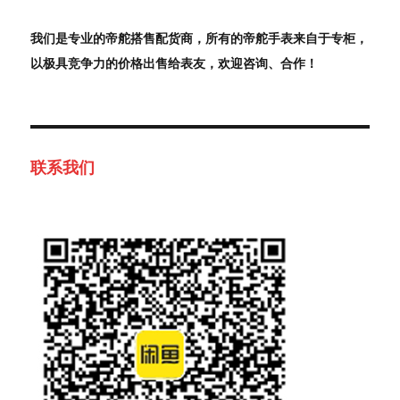
我们是专业的帝舵搭售配货商，所有的帝舵手表来自于专柜，
以极具竞争力的价格出售给表友，欢迎咨询、合作！
联系我们