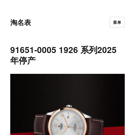
淘名表
菜单
91651-0005 1926 系列2025
年停产