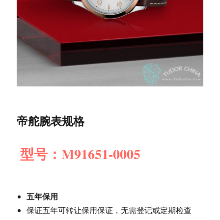
帝舵腕表规格
型号：M91651-0005
五年保用
保证五年可转让保用保证，无需登记或定期检查