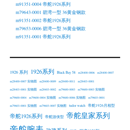
m91351-0004 帝舵1926系列
m79643-0001 碧湾一型 36黄金钢款
m91351-0002 帝舵1926系列
m79653-0006 碧湾一型 36黄金钢款
m91351-0001 帝舵1926系列
1926系列
1926 系列
Black Bay 58
m28400-0006
m28400-0007
m28400-0007 实物图
m28400-0009
m28400-0011
m28403-0001
m28403-0001 实物图
m28403-0002
m79600-0003
m79600-0003 实物图
m79600-0004
m79600-0004 实物图
m79600-0006 实物图
m79603-0001
帝舵1926月相型
tudor watch
m79603-0001 实物图
m79603-0007 实物图
帝舵皇家系列
帝舵1926系列
帝舵游侠型
帝舵腕表