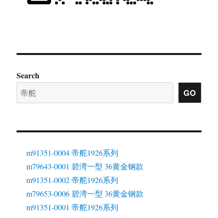
Search
GO
m91351-0004 帝舵1926系列
m79643-0001 碧湾一型 36黄金钢款
m91351-0002 帝舵1926系列
m79653-0006 碧湾一型 36黄金钢款
m91351-0001 帝舵1926系列