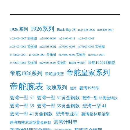
1926系列
1926 系列
Black Bay 58
m28400-0006
m28400-0007
m28400-0007 实物图
m28400-0009
m28400-0011
m28403-0001
m28403-0001 实物图
m28403-0002
m79600-0003
m79600-0003 实物图
m79600-0004
m79600-0004 实物图
m79600-0006 实物图
m79603-0001
帝舵1926月相型
tudor watch
m79603-0001 实物图
m79603-0007 实物图
帝舵皇家系列
帝舵1926系列
帝舵游侠型
帝舵腕表
玫瑰系列
碧湾1958型
碧湾
碧湾一型 31
碧湾一型 31黄金钢款
碧湾一型 36黄金钢款
碧湾一型 39黄金钢款
碧湾一型 39
碧湾一型 41
碧湾一型 41黄金钢款
碧湾专业型
碧湾格林尼治型
碧湾计时型
碧湾格林尼治型黄金钢款