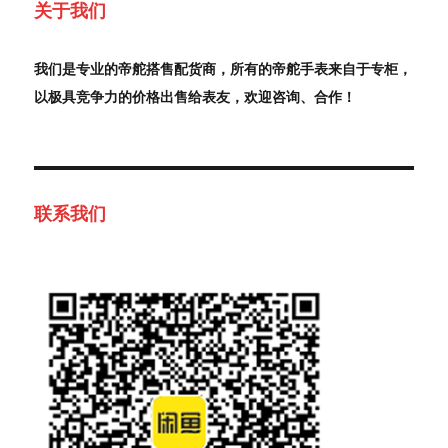
关于我们
我们是专业的帝舵搭售配货商，所有的帝舵手表来自于专柜，
以极具竞争力的价格出售给表友，欢迎咨询、合作！
联系我们