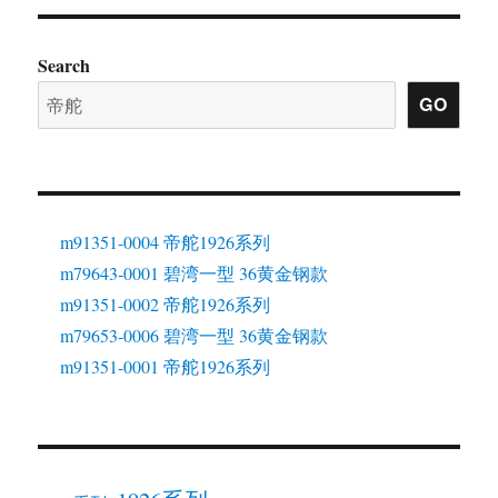
Search
GO
m91351-0004 帝舵1926系列
m79643-0001 碧湾一型 36黄金钢款
m91351-0002 帝舵1926系列
m79653-0006 碧湾一型 36黄金钢款
m91351-0001 帝舵1926系列