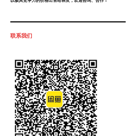
以极具竞争力的价格出售给表友，欢迎咨询、合作！
联系我们