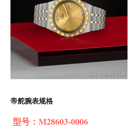
帝舵腕表规格
型号：M28603-0006