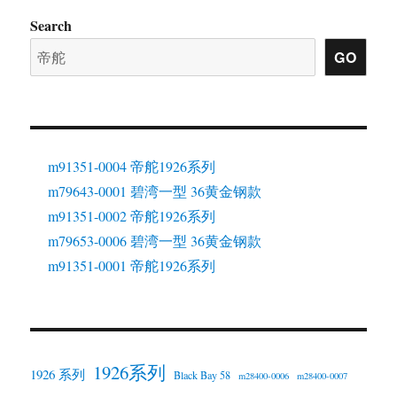
Search
GO
m91351-0004 帝舵1926系列
m79643-0001 碧湾一型 36黄金钢款
m91351-0002 帝舵1926系列
m79653-0006 碧湾一型 36黄金钢款
m91351-0001 帝舵1926系列
1926系列
1926 系列
Black Bay 58
m28400-0006
m28400-0007