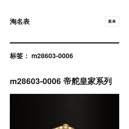
淘名表
菜单
标签：
m28603-0006
m28603-0006 帝舵皇家系列