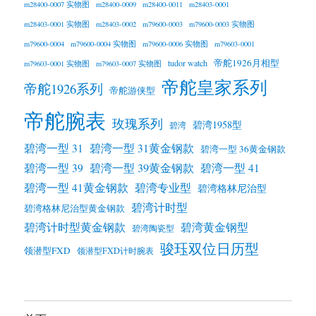
m28400-0007 实物图
m28400-0009
m28400-0011
m28403-0001
m28403-0001 实物图
m28403-0002
m79600-0003
m79600-0003 实物图
m79600-0004
m79600-0004 实物图
m79600-0006 实物图
m79603-0001
帝舵1926月相型
tudor watch
m79603-0001 实物图
m79603-0007 实物图
帝舵皇家系列
帝舵1926系列
帝舵游侠型
帝舵腕表
玫瑰系列
碧湾1958型
碧湾
碧湾一型 31
碧湾一型 31黄金钢款
碧湾一型 36黄金钢款
碧湾一型 39黄金钢款
碧湾一型 39
碧湾一型 41
碧湾一型 41黄金钢款
碧湾专业型
碧湾格林尼治型
碧湾计时型
碧湾格林尼治型黄金钢款
碧湾计时型黄金钢款
碧湾黄金钢型
碧湾陶瓷型
骏珏双位日历型
领潜型FXD
领潜型FXD计时腕表